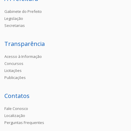
Gabinete do Prefeito
Legislação
Secretarias
Transparência
Acesso à Informação
Concursos
Licitações
Publicações
Contatos
Fale Conosco
Localização
Perguntas Frequentes