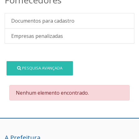
Documentos para cadastro
Empresas penalizadas
PESQUISA AVANÇADA
Nenhum elemento encontrado.
A Prefeitura