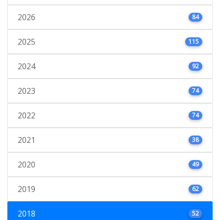
2026
84
2025
115
2024
92
2023
74
2022
74
2021
38
2020
49
2019
62
2018
52