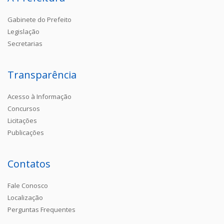
Gabinete do Prefeito
Legislação
Secretarias
Transparência
Acesso à Informação
Concursos
Licitações
Publicações
Contatos
Fale Conosco
Localização
Perguntas Frequentes