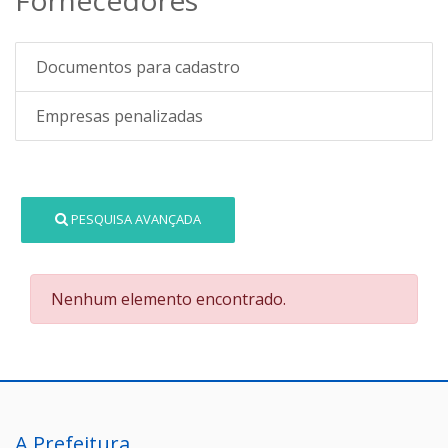
Documentos para cadastro
Empresas penalizadas
PESQUISA AVANÇADA
Nenhum elemento encontrado.
A Prefeitura