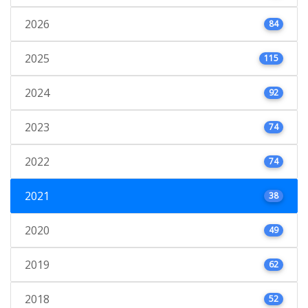
2026
84
2025
115
2024
92
2023
74
2022
74
2021
38
2020
49
2019
62
2018
52