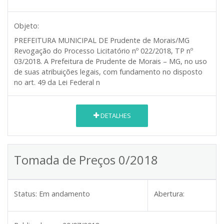
Objeto:
PREFEITURA MUNICIPAL DE Prudente de Morais/MG
Revogação do Processo Licitatório nº 022/2018, TP nº
03/2018. A Prefeitura de Prudente de Morais – MG, no uso
de suas atribuições legais, com fundamento no disposto
no art. 49 da Lei Federal n
DETALHES
Tomada de Preços 0/2018
Status:
Em andamento
Abertura: