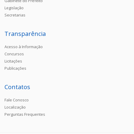
Gabinete do Prefeito
Legislação
Secretarias
Transparência
Acesso à Informação
Concursos
Licitações
Publicações
Contatos
Fale Conosco
Localização
Perguntas Frequentes