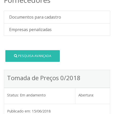
Documentos para cadastro
Empresas penalizadas
PESQUISA AVANÇADA
Tomada de Preços 0/2018
Status:
Em andamento
Abertura:
Publicado em:
15/06/2018