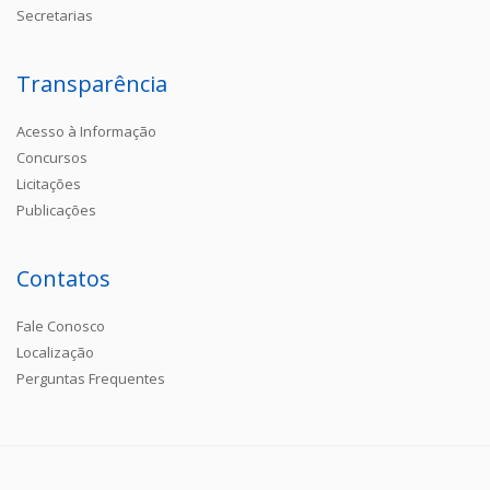
Secretarias
Transparência
Acesso à Informação
Concursos
Licitações
Publicações
Contatos
Fale Conosco
Localização
Perguntas Frequentes