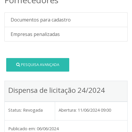
Documentos para cadastro
Empresas penalizadas
PESQUISA AVANÇADA
Dispensa de licitação 24/2024
Status:
Revogada
Abertura:
11/06/2024 09:00
Publicado em:
06/06/2024