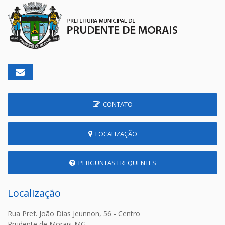
CONTATO
LOCALIZAÇÃO
PERGUNTAS FREQUENTES
Localização
Rua Pref. João Dias Jeunnon, 56 - Centro
Prudente de Morais-MG