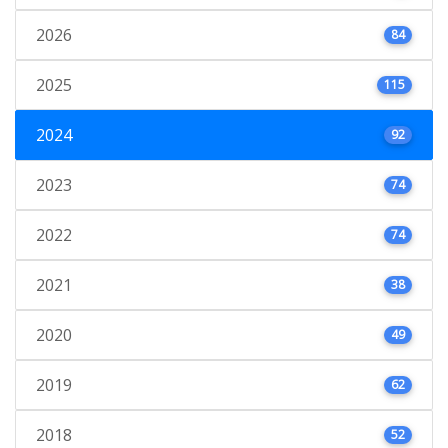
2026
84
2025
115
2024
92
2023
74
2022
74
2021
38
2020
49
2019
62
2018
52