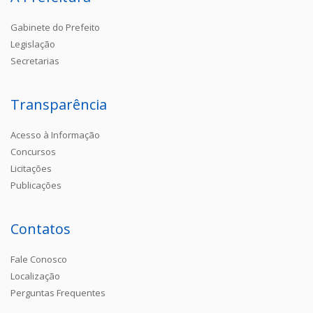
Gabinete do Prefeito
Legislação
Secretarias
Transparência
Acesso à Informação
Concursos
Licitações
Publicações
Contatos
Fale Conosco
Localização
Perguntas Frequentes