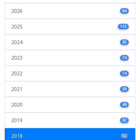
2026
84
2025
115
2024
92
2023
74
2022
74
2021
38
2020
49
2019
62
2018
52