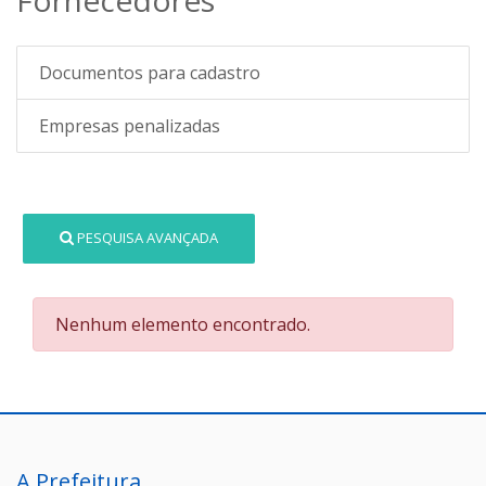
Documentos para cadastro
Empresas penalizadas
PESQUISA AVANÇADA
Nenhum elemento encontrado.
A Prefeitura