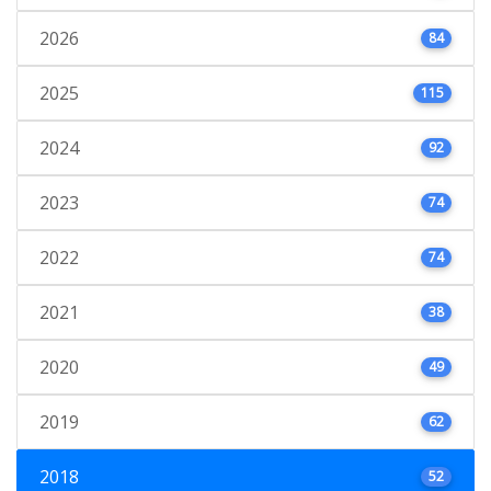
2026
84
2025
115
2024
92
2023
74
2022
74
2021
38
2020
49
2019
62
2018
52