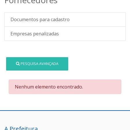
Documentos para cadastro
Empresas penalizadas
PESQUISA AVANÇADA
Nenhum elemento encontrado.
A Prefeitura