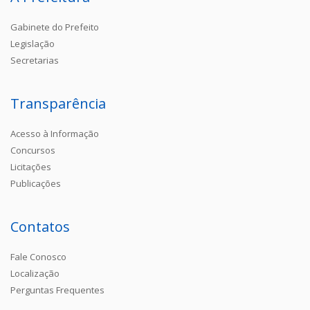
Gabinete do Prefeito
Legislação
Secretarias
Transparência
Acesso à Informação
Concursos
Licitações
Publicações
Contatos
Fale Conosco
Localização
Perguntas Frequentes