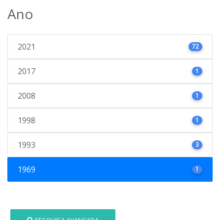
Ano
2021
72
2017
1
2008
1
1998
1
1993
3
1969
1