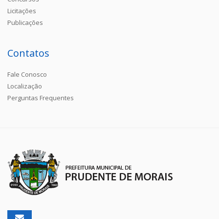
Licitações
Publicações
Contatos
Fale Conosco
Localização
Perguntas Frequentes