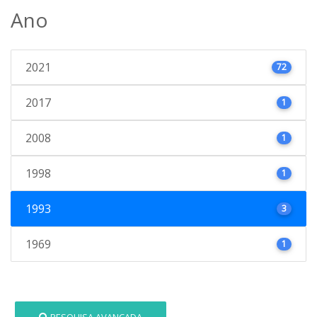
Ano
2021
72
2017
1
2008
1
1998
1
1993
3
1969
1