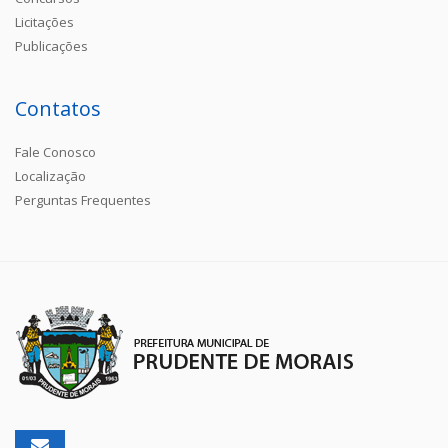
Licitações
Publicações
Contatos
Fale Conosco
Localização
Perguntas Frequentes