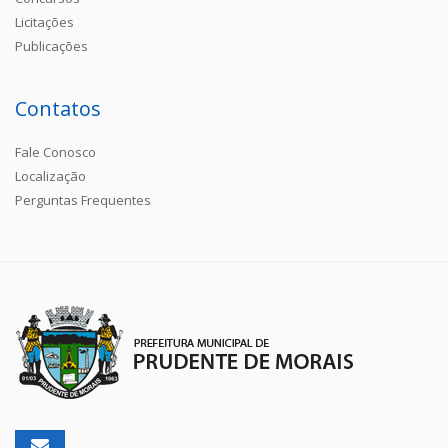
Licitações
Publicações
Contatos
Fale Conosco
Localização
Perguntas Frequentes