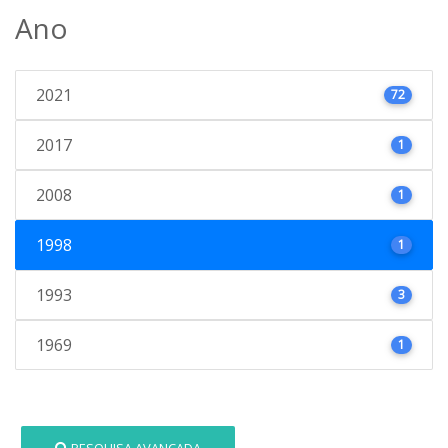
Ano
2021
72
2017
1
2008
1
1998
1
1993
3
1969
1