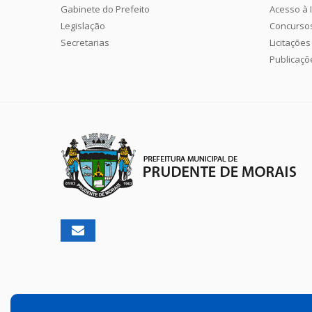
Gabinete do Prefeito
Acesso à 
Legislação
Concurso
Secretarias
Licitações
Publicaçõ