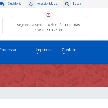
Ouvidoria
Acessibilidade
Busca
Segunda à Sexta - 07h30 às 11h - das
12h30 às 17h00
Processo
Imprensa
Contato