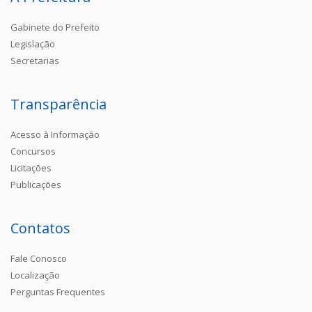
Gabinete do Prefeito
Legislação
Secretarias
Transparência
Acesso à Informação
Concursos
Licitações
Publicações
Contatos
Fale Conosco
Localização
Perguntas Frequentes