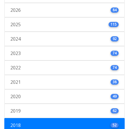
2026
84
2025
115
2024
92
2023
74
2022
74
2021
38
2020
49
2019
62
2018
52