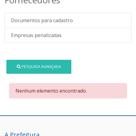
Documentos para cadastro
Empresas penalizadas
PESQUISA AVANÇADA
Nenhum elemento encontrado.
A Prefeitura