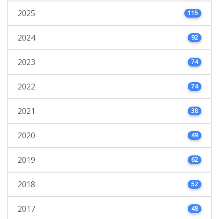
2025
115
2024
92
2023
74
2022
74
2021
38
2020
49
2019
62
2018
52
2017
48