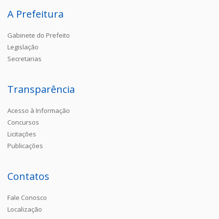
A Prefeitura
Gabinete do Prefeito
Legislação
Secretarias
Transparência
Acesso à Informação
Concursos
Licitações
Publicações
Contatos
Fale Conosco
Localização