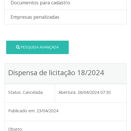
Documentos para cadastro
Empresas penalizadas
PESQUISA AVANÇADA
Dispensa de licitação 18/2024
Status:
Cancelada
Abertura:
26/04/2024 07:30
Publicado em:
23/04/2024
Objeto: