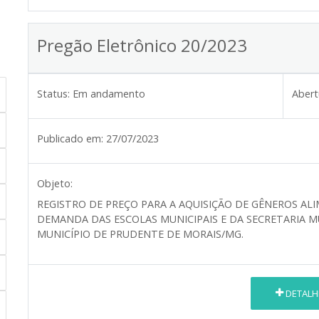
Pregão Eletrônico 20/2023
Status:
Em andamento
Abert
Publicado em:
27/07/2023
Objeto:
REGISTRO DE PREÇO PARA A AQUISIÇÃO DE GÊNEROS AL
DEMANDA DAS ESCOLAS MUNICIPAIS E DA SECRETARIA M
MUNICÍPIO DE PRUDENTE DE MORAIS/MG.
DETALH