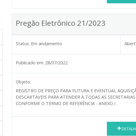
Pregão Eletrônico 21/2023
Status:
Em andamento
Abert
Publicado em:
28/07/2022
Objeto:
REGISTRO DE PREÇO PARA FUTURA E EVENTUAL AQUISIÇÃ
DESCARTÁVEIS PARA ATENDER À TODAS AS SECRETARIAS
CONFORME O TERMO DE REFERÊNCIA
-
ANEXO I
DETALH