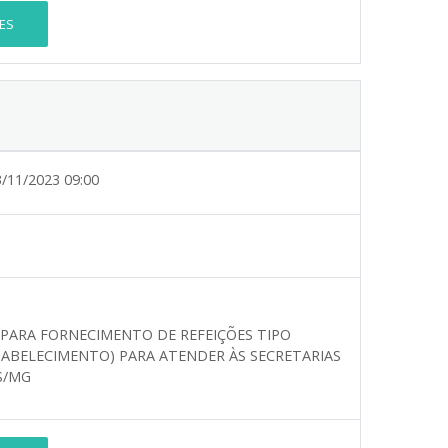
ES
3/11/2023 09:00
PARA FORNECIMENTO DE REFEIÇÕES TIPO
TABELECIMENTO) PARA ATENDER ÀS SECRETARIAS
S/MG