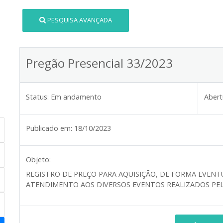
PESQUISA AVANÇADA
Pregão Presencial 33/2023
Status:
Em andamento
Abert
Publicado em:
18/10/2023
Objeto:
REGISTRO DE PREÇO PARA AQUISIÇÃO, DE FORMA EVENTU
ATENDIMENTO AOS DIVERSOS EVENTOS REALIZADOS PEL