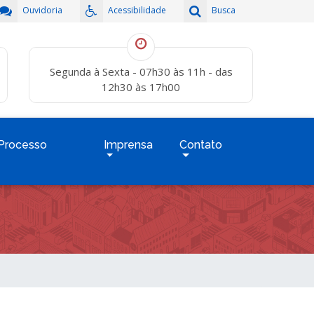
Ouvidoria
Acessibilidade
Busca
Segunda à Sexta - 07h30 às 11h - das
12h30 às 17h00
Processo
Imprensa
Contato