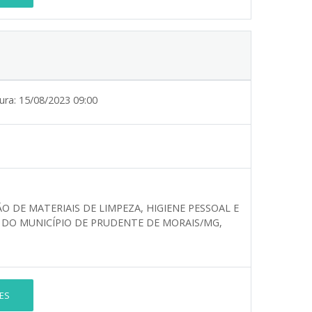
ura:
15/08/2023 09:00
O DE MATERIAIS DE LIMPEZA, HIGIENE PESSOAL E
 DO MUNICÍPIO DE PRUDENTE DE MORAIS/MG,
ES