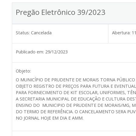
Pregão Eletrônico 39/2023
Status:
Cancelada
Abertura:
1
Publicado em:
29/12/2023
Objeto:
O MUNICÍPIO DE PRUDENTE DE MORAIS TORNA PÚBLIC
OBJETO
REGISTRO DE PREÇOS PARA FUTURA E EVENTUA
PARA FORNECIMENTO DE KIT ESCOLAR, UNIFORMES, TÊNI
A SECRETARIA MUNICIPAL DE EDUCAÇÃO E CULTURA DES
ENSINO DO MUNICIPIO DE PRUDENTE DE MORAIS/MG, M
DO TERMO DE REFERÊNCIA. O CANCELAMENTO SERA PUVLI
NO JORNAL HOJE EM DIA E AMM.