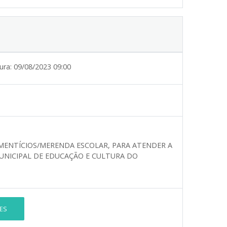
ura:
09/08/2023 09:00
IMENTÍCIOS/MERENDA ESCOLAR, PARA ATENDER A
UNICIPAL DE EDUCAÇÃO E CULTURA DO
ES