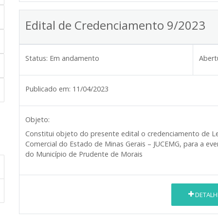
Edital de Credenciamento 9/2023
Status:
Em andamento
Abert
Publicado em:
11/04/2023
Objeto:
Constitui objeto do presente edital o credenciamento de Lei
Comercial do Estado de Minas Gerais – JUCEMG, para a event
do Município de Prudente de Morais
DETALH