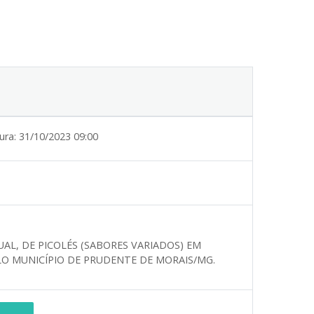
ura:
31/10/2023 09:00
AL, DE PICOLÉS (SABORES VARIADOS) EM
O MUNICÍPIO DE PRUDENTE DE MORAIS/MG.