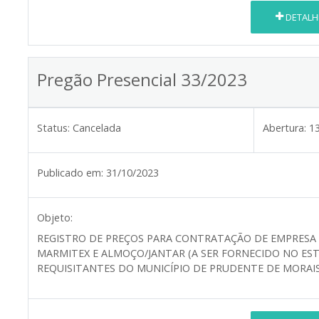
DETALH
Pregão Presencial 33/2023
Status:
Cancelada
Abertura:
1
Publicado em:
31/10/2023
Objeto:
REGISTRO DE PREÇOS PARA CONTRATAÇÃO DE EMPRESA 
MARMITEX E ALMOÇO/JANTAR (A SER FORNECIDO NO ES
REQUISITANTES DO MUNICÍPIO DE PRUDENTE DE MORAI