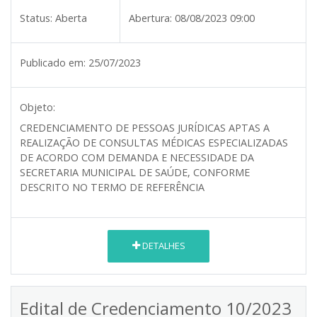
Status:
Aberta
Abertura:
08/08/2023 09:00
Publicado em:
25/07/2023
Objeto:
CREDENCIAMENTO DE PESSOAS JURÍDICAS APTAS A
REALIZAÇÃO DE CONSULTAS MÉDICAS ESPECIALIZADAS
DE ACORDO COM DEMANDA E NECESSIDADE DA
SECRETARIA MUNICIPAL DE SAÚDE, CONFORME
DESCRITO NO TERMO DE REFERÊNCIA
DETALHES
Edital de Credenciamento 10/2023