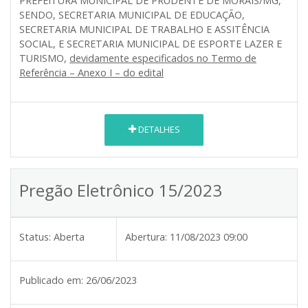
PREFEITURA MUNICIPAL DE PRUDENTE DE MORAIS/MG,
SENDO, SECRETARIA MUNICIPAL DE EDUCAÇÃO,
SECRETARIA MUNICIPAL DE TRABALHO E ASSITÊNCIA
SOCIAL, E SECRETARIA MUNICIPAL DE ESPORTE LAZER E
TURISMO
,
devidamente especificados no Termo de
Referência – Anexo I – do edital
DETALHES
Pregão Eletrônico 15/2023
Status:
Aberta
Abertura:
11/08/2023 09:00
Publicado em:
26/06/2023