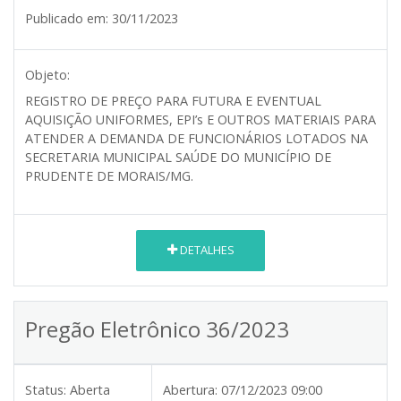
Publicado em:
30/11/2023
Objeto:
REGISTRO DE PREÇO PARA FUTURA E EVENTUAL
AQUISIÇÃO UNIFORMES, EPI’s E OUTROS MATERIAIS PARA
ATENDER A DEMANDA DE FUNCIONÁRIOS LOTADOS NA
SECRETARIA MUNICIPAL SAÚDE DO MUNICÍPIO DE
PRUDENTE DE MORAIS/MG.
DETALHES
Pregão Eletrônico 36/2023
Status:
Aberta
Abertura:
07/12/2023 09:00