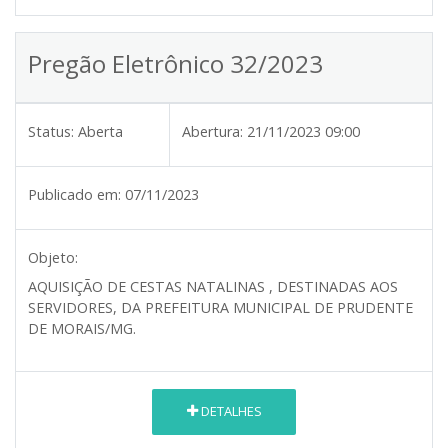
Pregão Eletrônico 32/2023
Status:
Aberta
Abertura:
21/11/2023 09:00
Publicado em:
07/11/2023
Objeto:
AQUISIÇÃO DE CESTAS NATALINAS , DESTINADAS AOS
SERVIDORES, DA PREFEITURA MUNICIPAL DE PRUDENTE
DE MORAIS/MG.
DETALHES