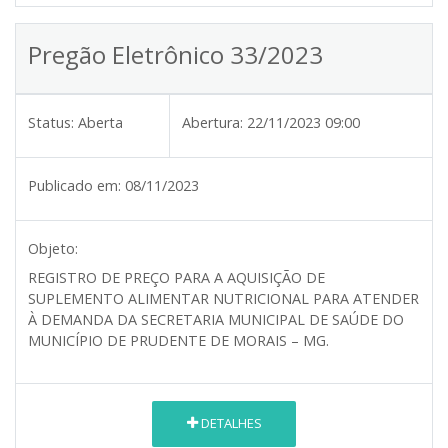
Pregão Eletrônico 33/2023
Status:
Aberta
Abertura:
22/11/2023 09:00
Publicado em:
08/11/2023
Objeto:
REGISTRO DE PREÇO PARA A AQUISIÇÃO DE
SUPLEMENTO ALIMENTAR NUTRICIONAL PARA ATENDER
À DEMANDA DA SECRETARIA MUNICIPAL DE SAÚDE DO
MUNICÍPIO DE PRUDENTE DE MORAIS – MG.
DETALHES