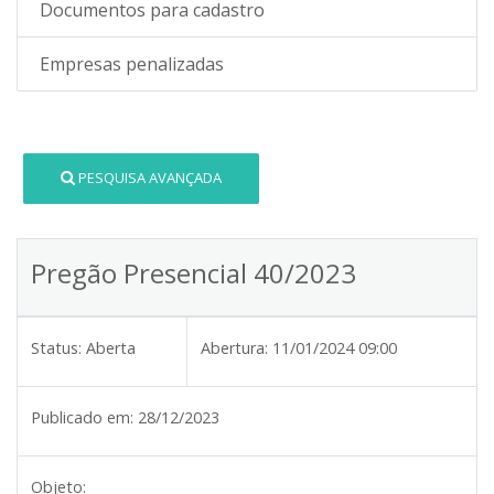
Documentos para cadastro
Empresas penalizadas
PESQUISA AVANÇADA
Pregão Presencial 40/2023
Status:
Aberta
Abertura:
11/01/2024 09:00
Publicado em:
28/12/2023
Objeto: