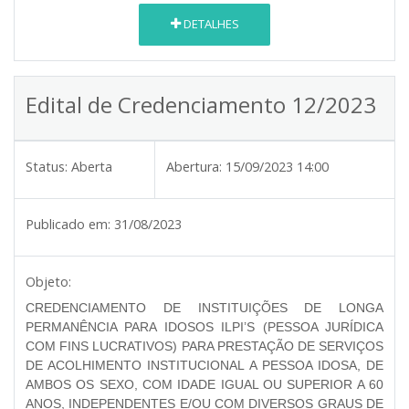
DETALHES
Edital de Credenciamento 12/2023
Status:
Aberta
Abertura:
15/09/2023 14:00
Publicado em:
31/08/2023
Objeto:
CREDENCIAMENTO DE INSTITUIÇÕES DE LONGA
PERMANÊNCIA PARA IDOSOS I
LPI’S (PESSOA JURÍDICA
COM FINS LUCRATIVOS) PARA PRESTAÇÃO DE SERVIÇOS
DE ACOLHIMENTO INSTITUCIONAL A PESSOA IDOSA, DE
AMBOS OS SEXO, COM IDADE IGUAL OU SUPERIOR A 60
ANOS, INDEPENDENTES E/OU COM DIVERSOS GRAUS DE