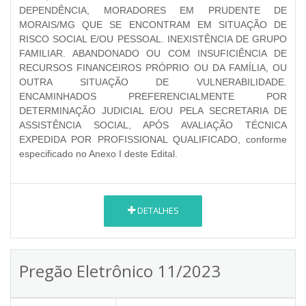
DEPENDÊNCIA, MORADORES EM PRUDENTE DE
MORAIS/MG QUE SE ENCONTRAM EM SITUAÇÃO DE
RISCO SOCIAL E/OU PESSOAL. INEXISTÊNCIA DE GRUPO
FAMILIAR. ABANDONADO OU COM INSUFICIÊNCIA DE
RECURSOS FINANCEIROS PRÓPRIO OU DA FAMÍLIA, OU
OUTRA SITUAÇÃO DE VULNERABILIDADE.
ENCAMINHADOS PREFERENCIALMENTE POR
DETERMINAÇÃO JUDICIAL E/OU PELA SECRETARIA DE
ASSISTÊNCIA SOCIAL, APÓS AVALIAÇÃO TÉCNICA
EXPEDIDA POR PROFISSIONAL QUALIFICADO
, conforme
especificado no Anexo I deste Edital.
DETALHES
Pregão Eletrônico 11/2023