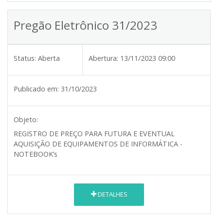
Pregão Eletrônico 31/2023
Status:
Aberta
Abertura:
13/11/2023 09:00
Publicado em:
31/10/2023
Objeto:
REGISTRO DE PREÇO PARA FUTURA E EVENTUAL
AQUISIÇÃO DE EQUIPAMENTOS DE INFORMÁTICA -
NOTEBOOK’s
DETALHES