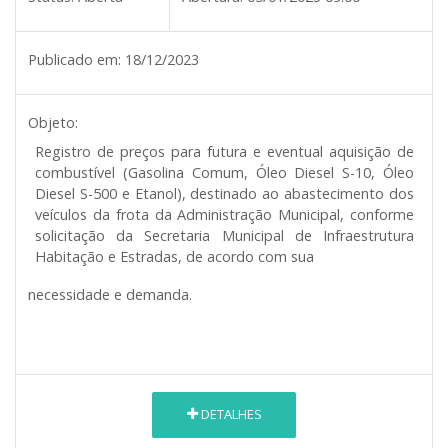
Publicado em:
18/12/2023
Objeto:
Registro de preços para futura e eventual aquisição de
combustível (Gasolina Comum, Óleo Diesel S-10, Óleo
Diesel S-500 e Etanol), destinado ao abastecimento dos
veículos da frota da Administração Municipal, conforme
solicitação da Secretaria Municipal de Infraestrutura
Habitação e Estradas, de acordo com sua
necessidade e demanda.
DETALHES