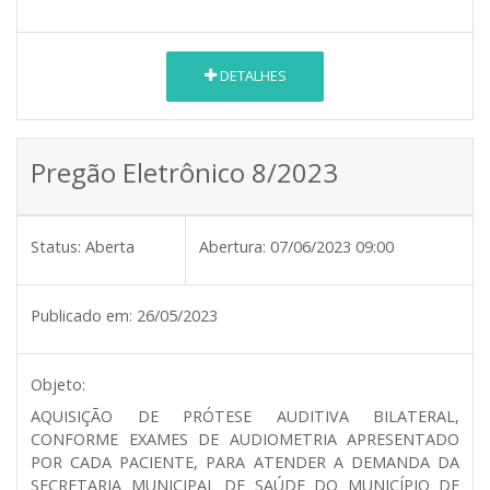
DETALHES
Pregão Eletrônico 8/2023
Status:
Aberta
Abertura:
07/06/2023 09:00
Publicado em:
26/05/2023
Objeto:
AQUISIÇÃO DE PRÓTESE AUDITIVA BILATERAL,
CONFORME EXAMES DE AUDIOMETRIA APRESENTADO
POR CADA PACIENTE, PARA ATENDER A DEMANDA DA
SECRETARIA MUNICIPAL DE SAÚDE DO MUNICÍPIO DE