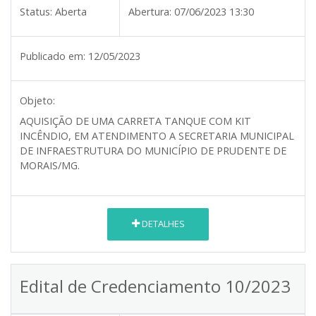
Status:
Aberta
Abertura:
07/06/2023 13:30
Publicado em:
12/05/2023
Objeto:
AQUISIÇÃO DE UMA CARRETA TANQUE COM KIT
INCÊNDIO, EM ATENDIMENTO A SECRETARIA MUNICIPAL
DE INFRAESTRUTURA
DO MUNICÍPIO DE PRUDENTE DE
MORAIS/MG.
DETALHES
Edital de Credenciamento 10/2023