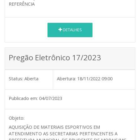
REFERÊNCIA
DETALHES
Pregão Eletrônico 17/2023
Status:
Aberta
Abertura:
18/11/2022 09:00
Publicado em:
04/07/2023
Objeto:
AQUISIÇÃO DE MATERIAIS ESPORTIVOS EM
ATENDIMENTO AS SECRETARIAS PERTENCENTES A