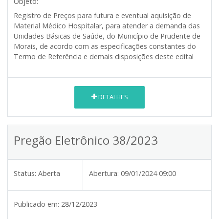
Objeto:
Registro de Preços para futura e eventual aquisição de
Material Médico Hospitalar, para atender a demanda das
Unidades Básicas de Saúde, do Município de Prudente de
Morais, de acordo com as especificações constantes do
Termo de Referência e demais disposições deste edital
DETALHES
Pregão Eletrônico 38/2023
Status:
Aberta
Abertura:
09/01/2024 09:00
Publicado em:
28/12/2023