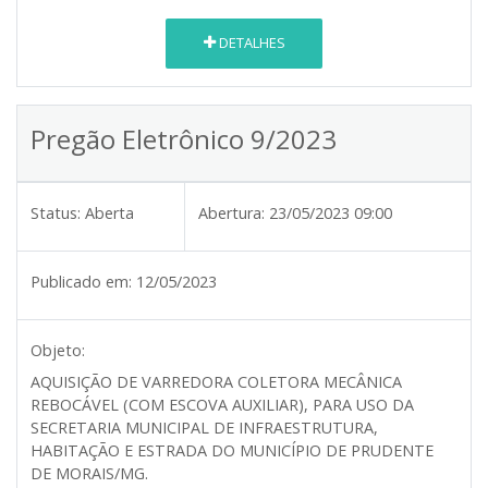
DETALHES
Pregão Eletrônico 9/2023
Status:
Aberta
Abertura:
23/05/2023 09:00
Publicado em:
12/05/2023
Objeto:
AQUISIÇÃO DE VARREDORA COLETORA MECÂNICA
REBOCÁVEL (COM ESCOVA AUXILIAR), PARA USO DA
SECRETARIA MUNICIPAL DE INFRAESTRUTURA,
HABITAÇÃO E ESTRADA DO MUNICÍPIO DE PRUDENTE
DE MORAIS/MG.