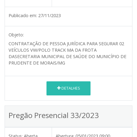
Publicado em:
27/11/2023
Objeto:
CONTRATAÇÃO DE PESSOA JURÍDICA PARA SEGURAR 02
VEÍCULOS VW/POLO TRACK MA DA FROTA
DASECRETARIA MUNICIPAL DE SAÚDE DO MUNICÍPIO DE
PRUDENTE DE MORAIS/MG
DETALHES
Pregão Presencial 33/2023
Status:
Aberta
Abertura:
05/01/2023 09:00