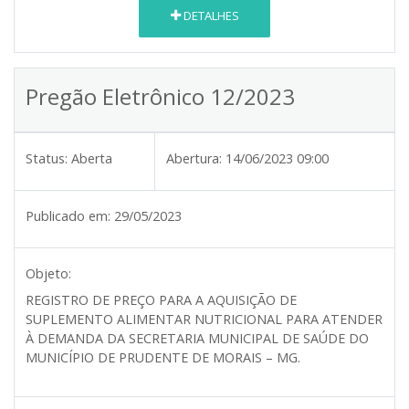
DETALHES
Pregão Eletrônico 12/2023
Status:
Aberta
Abertura:
14/06/2023 09:00
Publicado em:
29/05/2023
Objeto:
REGISTRO DE PREÇO PARA A AQUISIÇÃO DE
SUPLEMENTO ALIMENTAR NUTRICIONAL PARA ATENDER
À DEMANDA DA SECRETARIA MUNICIPAL DE SAÚDE DO
MUNICÍPIO DE PRUDENTE DE MORAIS – MG.