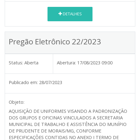
DETALHES
Pregão Eletrônico 22/2023
Status:
Aberta
Abertura:
17/08/2023 09:00
Publicado em:
28/07/2023
Objeto:
AQUISIÇÃO DE UNIFORMES VISANDO A PADRONIZAÇÃO
DOS GRUPOS E OFICINAS VINCULADOS A SECRETARIA
MUNICIPAL DE TRABALHO E ASSISTÊNCIA DO MUNÍPIO
DE PRUDENTE DE MORAIS/MG, CONFORME
ESPECIFICAÇÕES CONTIDAS NO ANEXO I TERMO DE