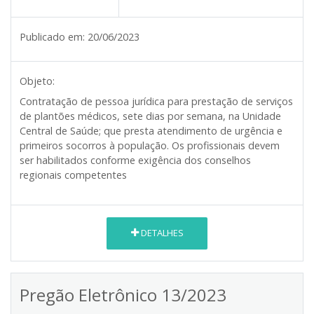
Publicado em:
20/06/2023
Objeto:
Contratação de pessoa jurídica para prestação de serviços
de plantões médicos, sete dias por semana, na Unidade
Central de Saúde; que presta atendimento de urgência e
primeiros socorros à população. Os profissionais devem
ser habilitados conforme exigência dos conselhos
regionais competentes
DETALHES
Pregão Eletrônico 13/2023