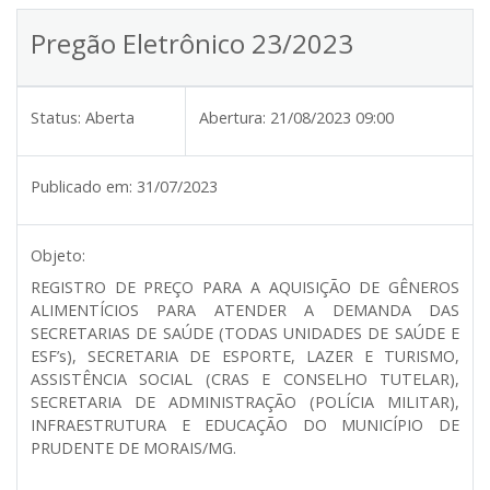
Pregão Eletrônico 23/2023
Status:
Aberta
Abertura:
21/08/2023 09:00
Publicado em:
31/07/2023
Objeto:
REGISTRO DE PREÇO PARA A AQUISIÇÃO DE GÊNEROS
ALIMENTÍCIOS PARA ATENDER A DEMANDA DAS
SECRETARIAS DE SAÚDE (TODAS UNIDADES DE SAÚDE E
ESF’s), SECRETARIA DE ESPORTE, LAZER E TURISMO,
ASSISTÊNCIA SOCIAL (CRAS E CONSELHO TUTELAR),
SECRETARIA DE ADMINISTRAÇÃO (POLÍCIA MILITAR),
INFRAESTRUTURA E EDUCAÇÃO DO MUNICÍPIO DE
PRUDENTE DE MORAIS/MG.