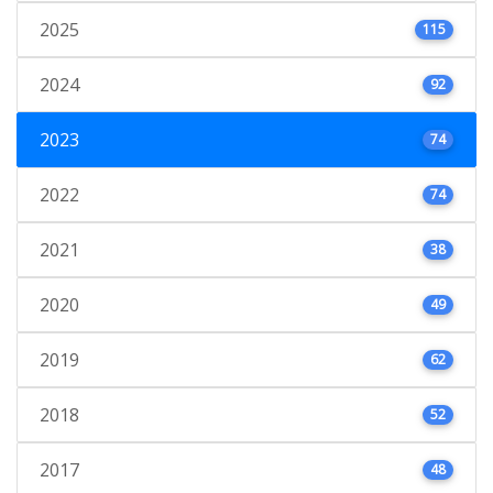
2025
115
2024
92
2023
74
2022
74
2021
38
2020
49
2019
62
2018
52
2017
48