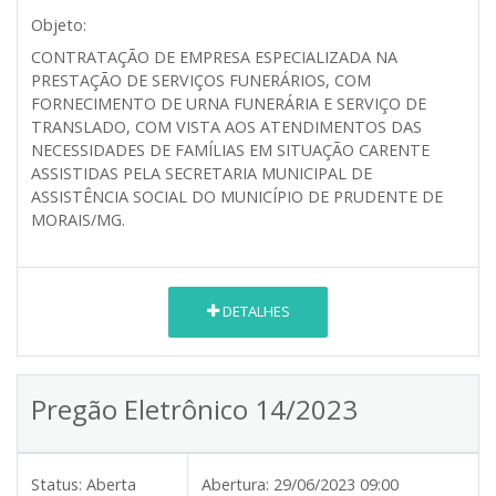
Objeto:
CONTRATAÇÃO DE EMPRESA ESPECIALIZADA NA
PRESTAÇÃO DE SERVIÇOS FUNERÁRIOS, COM
FORNECIMENTO DE URNA FUNERÁRIA E SERVIÇO DE
TRANSLADO, COM VISTA AOS ATENDIMENTOS DAS
NECESSIDADES DE FAMÍLIAS EM SITUAÇÃO CARENTE
ASSISTIDAS PELA SECRETARIA MUNICIPAL DE
ASSISTÊNCIA SOCIAL DO MUNICÍPIO DE PRUDENTE DE
MORAIS/MG.
DETALHES
Pregão Eletrônico 14/2023
Status:
Aberta
Abertura:
29/06/2023 09:00