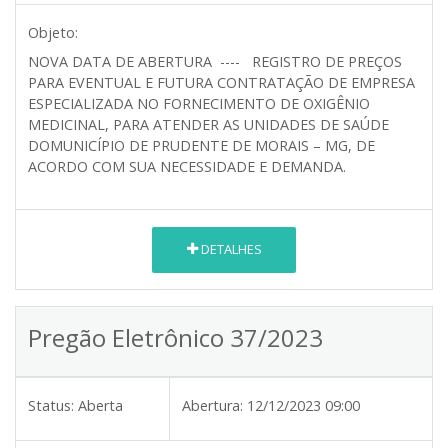
Objeto:
NOVA DATA DE ABERTURA ---- REGISTRO DE PREÇOS
PARA EVENTUAL E FUTURA CONTRATAÇÃO DE EMPRESA
ESPECIALIZADA NO FORNECIMENTO DE OXIGÊNIO
MEDICINAL, PARA ATENDER AS UNIDADES DE SAÚDE
DOMUNICÍPIO DE PRUDENTE DE MORAIS – MG, DE
ACORDO COM SUA NECESSIDADE E DEMANDA.
DETALHES
Pregão Eletrônico 37/2023
Status:
Aberta
Abertura:
12/12/2023 09:00