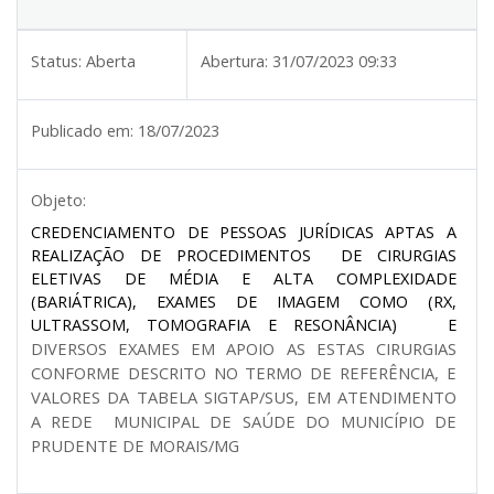
Status:
Aberta
Abertura:
31/07/2023 09:33
Publicado em:
18/07/2023
Objeto:
CREDENCIAMENTO DE PESSOAS JURÍDICAS APTAS A
REALIZAÇÃO DE PROCEDIMENTOS DE CIRURGIAS
ELETIVAS DE MÉDIA E ALTA COMPLEXIDADE
(BARIÁTRICA), EXAMES DE IMAGEM COMO (RX,
ULTRASSOM, TOMOGRAFIA E RESONÂNCIA) E
DIVERSOS EXAMES EM APOIO AS ESTAS CIRURGIAS
CONFORME DESCRITO NO TERMO DE REFERÊNCIA, E
VALORES DA TABELA SIGTAP/SUS, EM ATENDIMENTO
A REDE MUNICIPAL DE SAÚDE DO MUNICÍPIO DE
PRUDENTE DE MORAIS/MG