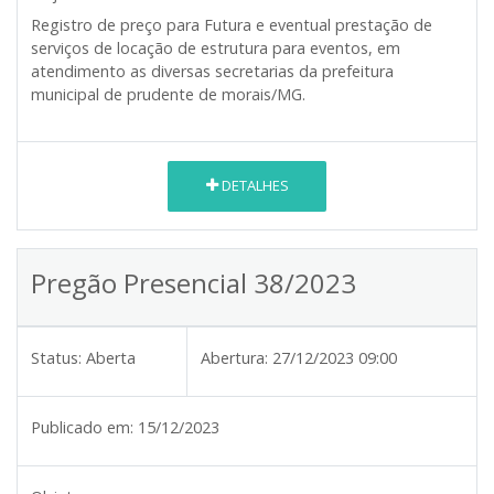
Registro de preço para Futura e eventual prestação de
serviços de locação de estrutura para eventos, em
atendimento as diversas secretarias da prefeitura
municipal de prudente de morais/MG.
DETALHES
Pregão Presencial 38/2023
Status:
Aberta
Abertura:
27/12/2023 09:00
Publicado em:
15/12/2023